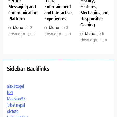
Secure
Digital
History,
Messaging and
Entertainment
Features,
Communication
and Interactive
Mechanics, and
Platform
Experiences
Responsible
Gaming
Maha
2
Maha
3
Maha
5
days ago
days ago
0
0
days ago
0
Sidebar Backlinks
alexistogel
lk21
Mansion88
1xbet nepal
olxtoto