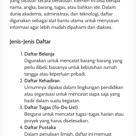
yang disusun secara berurutan. Elemen ini bisa berupa
nama, angka, barang, tugas, atau bahkan ide. Dalam
dunia akademis, administrasi, dan teknologi, daftar
digunakan sebagai alat bantu utama untuk menyusun
informasi agar lebih mudah dipahami dan diakses.
Jenis-Jenis Daftar
Daftar Belanja
Digunakan untuk mencatat barang-barang yang
perlu dibeli, biasanya untuk kebutuhan rumah
tangga atau keperluan pribadi.
Daftar Kehadiran
Umumnya dipakai dalam lingkungan pendidikan
atau organisasi untuk mencatat siapa saja yang
hadir dalam suatu kegiatan.
Daftar Tugas (To-Do List)
Berguna untuk mencatat tugas-tugas harian atau
proyek yang harus diselesaikan.
Daftar Pustaka
Dalam penulisan ilmiah, daftar ini memuat