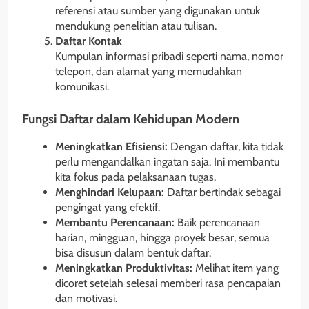
referensi atau sumber yang digunakan untuk
mendukung penelitian atau tulisan.
Daftar Kontak
Kumpulan informasi pribadi seperti nama, nomor
telepon, dan alamat yang memudahkan
komunikasi.
Fungsi Daftar dalam Kehidupan Modern
Meningkatkan Efisiensi:
Dengan daftar, kita tidak
perlu mengandalkan ingatan saja. Ini membantu
kita fokus pada pelaksanaan tugas.
Menghindari Kelupaan:
Daftar bertindak sebagai
pengingat yang efektif.
Membantu Perencanaan:
Baik perencanaan
harian, mingguan, hingga proyek besar, semua
bisa disusun dalam bentuk daftar.
Meningkatkan Produktivitas:
Melihat item yang
dicoret setelah selesai memberi rasa pencapaian
dan motivasi.