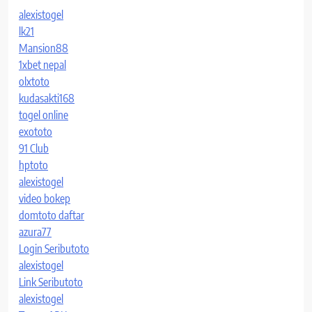
alexistogel
lk21
Mansion88
1xbet nepal
olxtoto
kudasakti168
togel online
exototo
91 Club
hptoto
alexistogel
video bokep
domtoto daftar
azura77
Login Seributoto
alexistogel
Link Seributoto
alexistogel